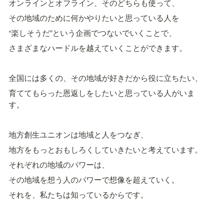
オンラインとオフライン、そのどちらも使って、 
その地域のために何かやりたいと思っている人を
“楽しそうだ”という企画でつないでいくことで、 
さまざまなハードルを越えていくことができます。
全国には多くの、その地域が好きだから役に立ちたい、
育ててもらった恩返しをしたいと思っている人がいま
す。
地方創生ユニオンは地域と人をつなぎ、 
地方をもっとおもしろくしていきたいと考えています。 
それぞれの地域のパワーは、 
その地域を想う人のパワーで想像を超えていく。 
それを、私たちは知っているからです。