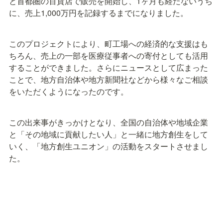
と首都圏の百貨店で販売を開始し、1ヶ月も経たないうち
に、売上1,000万円を記録するまでになりました。
このプロジェクトにより、町工場への経済的な支援はも
ちろん、売上の一部を医療従事者への寄付としても活用
することができました。さらにニュースとして広まった
ことで、地方自治体や地方新聞社などから様々なご相談
をいただくようになったのです。
この出来事がきっかけとなり、全国の自治体や地域企業
と「その地域に貢献したい人」と一緒に地方創生をして
いく、「地方創生ユニオン」の活動をスタートさせまし
た。