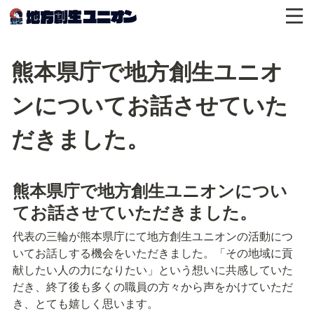
熊本県庁で地方創生ユニオ
ンについてお話させていた
だきました。
熊本県庁で地方創生ユニオンについ
てお話させていただきました。
代表の三輪が熊本県庁にて地方創生ユニオンの活動につ
いてお話しする機会をいただきました。「その地域に貢
献したい人の力になりたい」という想いに共感していた
だき、終了後も多くの職員の方々から声をかけていただ
き、とても嬉しく思います。