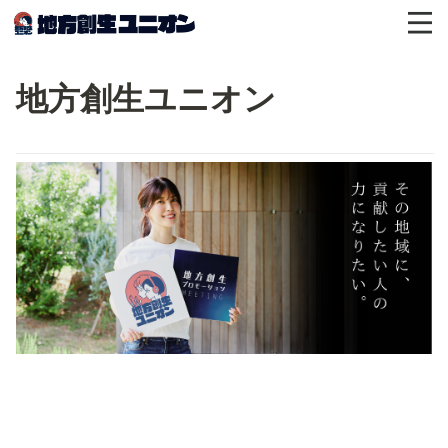
地方創生ユニオン