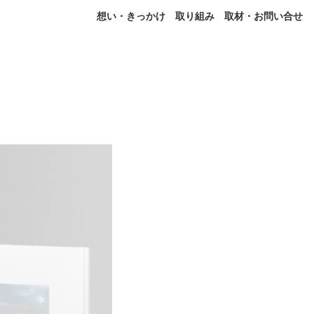
想い・きっかけ
取り組み
取材・お問い合せ