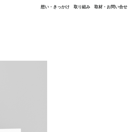
想い・きっかけ
取り組み
取材・お問い合せ