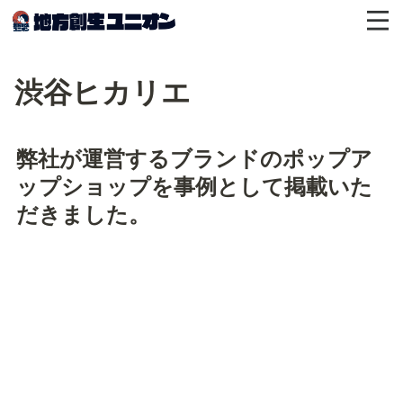
渋谷ヒカリエ
弊社が運営するブランドのポップア
ップショップを事例として掲載いた
だきました。