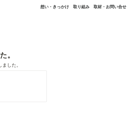
想い・きっかけ
取り組み
取材・お問い合せ
した。
現しました。