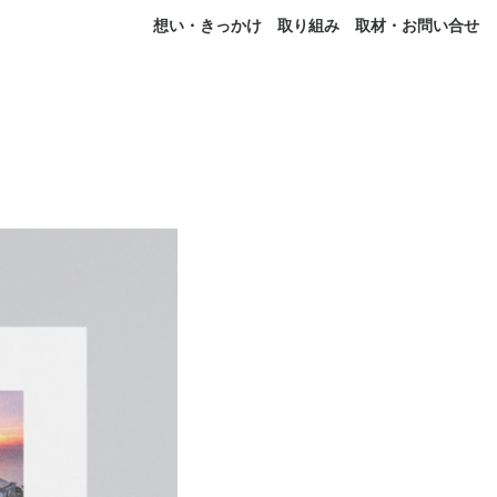
想い・きっかけ
取り組み
取材・お問い合せ