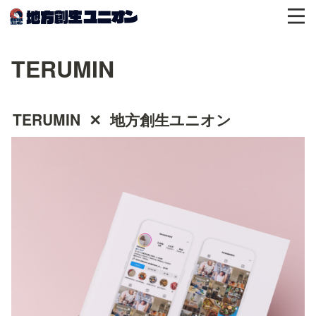
TERUMIN
TERUMIN  ✕  地方創生ユニオン