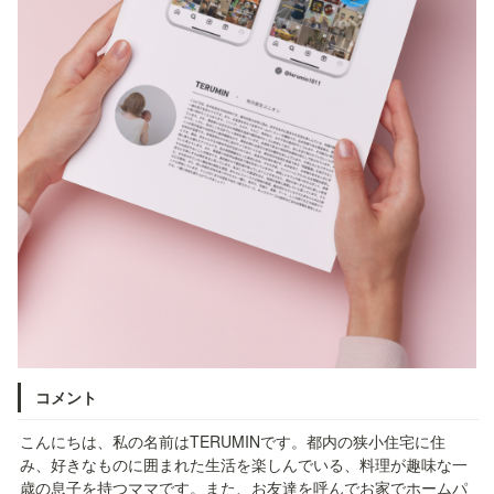
コメント
こんにちは、私の名前はTERUMINです。都内の狭小住宅に住
み、好きなものに囲まれた生活を楽しんでいる、料理が趣味な一
歳の息子を持つママです。また、お友達を呼んでお家でホームパ